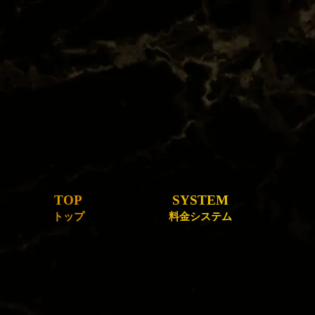
TOP
SYSTEM
トップ
料金システム