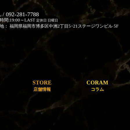
 / 092-281-7788
時間:19:00～LAST
定休日 日曜日
地： 福岡県福岡市博多区中洲2丁目5−21ステージワンビル 5F
STORE
CORAM
店舗情報
コラム