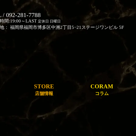
 / 092-281-7788
時間:19:00～LAST
定休日 日曜日
地： 福岡県福岡市博多区中洲2丁目5−21ステージワンビル 5F
STORE
CORAM
店舗情報
コラム