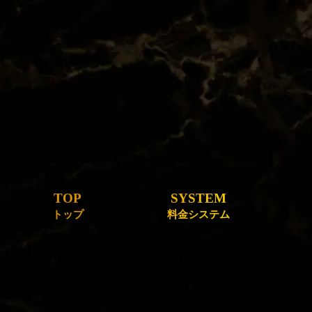
TOP
SYSTEM
トップ
料金システム