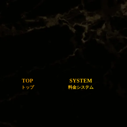
TOP
SYSTEM
トップ
料金システム