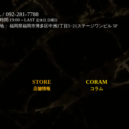
 / 092-281-7788
時間:19:00～LAST
定休日 日曜日
地： 福岡県福岡市博多区中洲2丁目5−21ステージワンビル 5F
STORE
CORAM
店舗情報
コラム