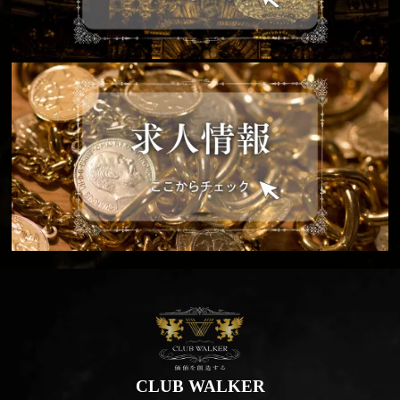
CLUB WALKER